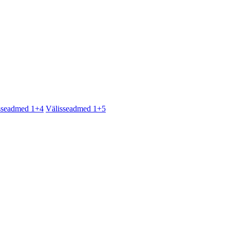
sseadmed 1+4
Välisseadmed 1+5