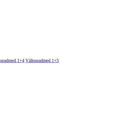
sseadmed 1+4
Välisseadmed 1+5