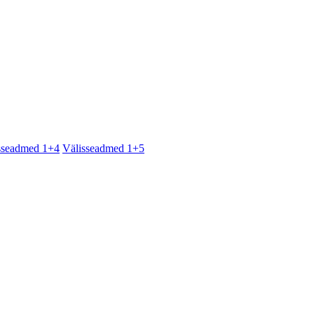
sseadmed 1+4
Välisseadmed 1+5