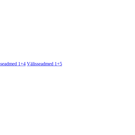
sseadmed 1+4
Välisseadmed 1+5