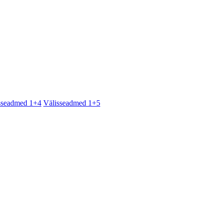
sseadmed 1+4
Välisseadmed 1+5